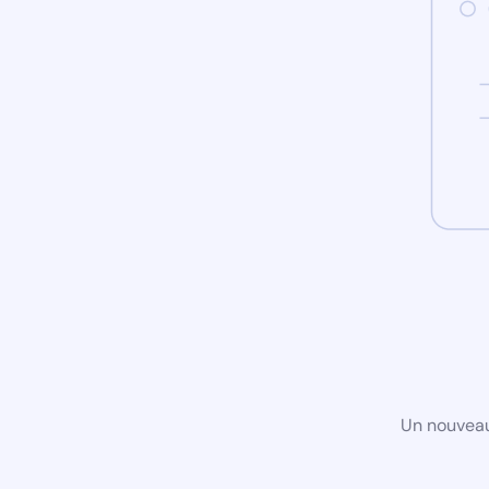
Un nouveau