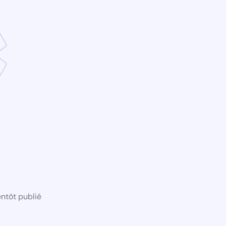
ntôt publié