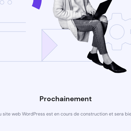
Prochainement
 site web WordPress est en cours de construction et sera bie