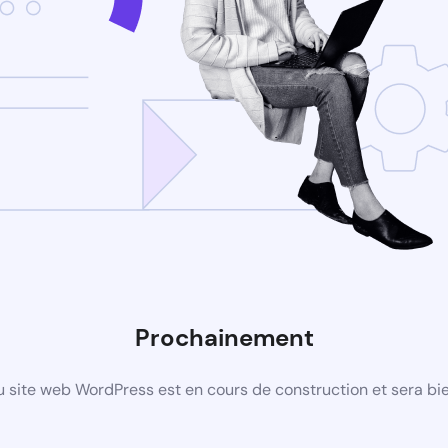
Prochainement
 site web WordPress est en cours de construction et sera bie