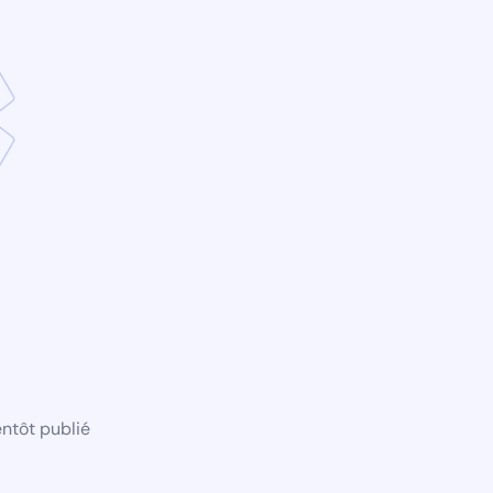
ntôt publié