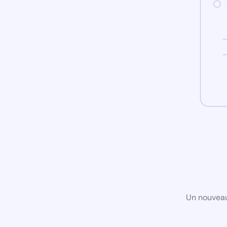
Un nouveau